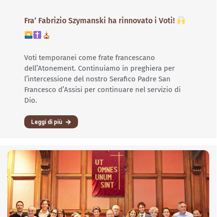
Fra’ Fabrizio Szymanski ha rinnovato i Voti!
Voti temporanei come frate francescano
dell’Atonement. Continuiamo in preghiera per
l’intercessione del nostro Serafico Padre San
Francesco d’Assisi per continuare nel servizio di
Dio.
Leggi di più