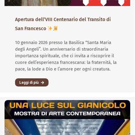
Apertura dell’VIII Centenario del Transito di
San Francesco
10 gennaio 2026 presso la Basilica “Santa Maria
degli Angeli”. Un anniversario di straordinaria
importanza spirituale, che ci invita a riscoprire il
cuore dell’esperienza francescana: la fraternità, la
pace, la lode a Dio e l’amore per ogni creatura.
Leggi di più