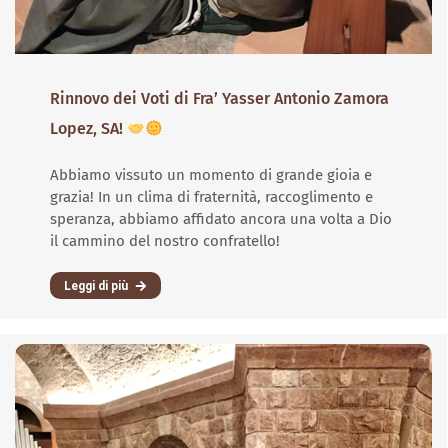
Rinnovo dei Voti di Fra’ Yasser Antonio Zamora
Lopez, SA!
Abbiamo vissuto un momento di grande gioia e
grazia! In un clima di fraternità, raccoglimento e
speranza, abbiamo affidato ancora una volta a Dio
il cammino del nostro confratello!
Leggi di più