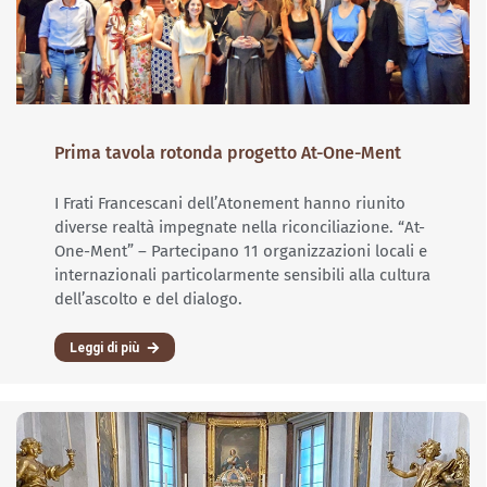
Prima tavola rotonda progetto At-One-Ment
I Frati Francescani dell’Atonement hanno riunito
diverse realtà impegnate nella riconciliazione. “At-
One-Ment” – Partecipano 11 organizzazioni locali e
internazionali particolarmente sensibili alla cultura
dell’ascolto e del dialogo.
Leggi di più