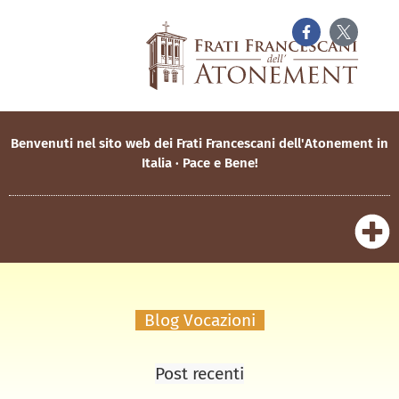
Benvenuti nel sito web dei Frati Francescani dell'Atonement in
Italia · Pace e Bene!
Blog Vocazioni
Post recenti