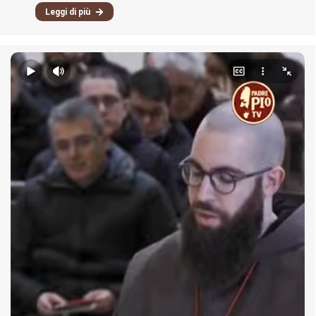
Leggi di più