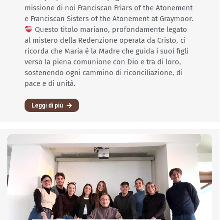
missione di noi Franciscan Friars of the Atonement
e Franciscan Sisters of the Atonement at Graymoor.
Questo titolo mariano, profondamente legato
al mistero della Redenzione operata da Cristo, ci
ricorda che Maria è la Madre che guida i suoi figli
verso la piena comunione con Dio e tra di loro,
sostenendo ogni cammino di riconciliazione, di
pace e di unità.
Leggi di più