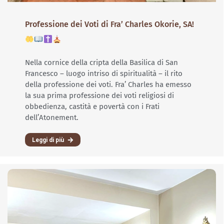
Professione dei Voti di Fra’ Charles Okorie, SA!
Nella cornice della cripta della Basilica di San
Francesco – luogo intriso di spiritualità – il rito
della professione dei voti. Fra’ Charles ha emesso
la sua prima professione dei voti religiosi di
obbedienza, castità e povertà con i Frati
dell’Atonement.
Leggi di più