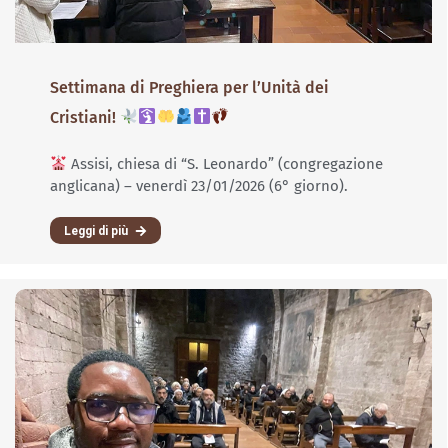
Settimana di Preghiera per l’Unità dei
Cristiani!
Assisi, chiesa di “S. Leonardo” (congregazione
anglicana) – venerdì 23/01/2026 (6° giorno).
Leggi di più