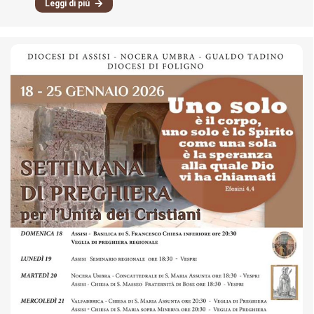
Leggi di più