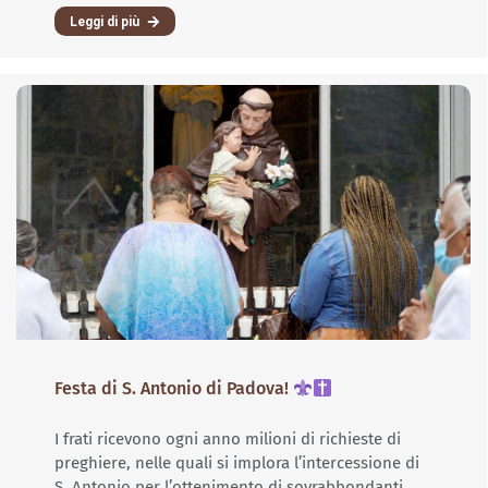
Leggi di più
Festa di S. Antonio di Padova!
I frati ricevono ogni anno milioni di richieste di
preghiere, nelle quali si implora l’intercessione di
S. Antonio per l’ottenimento di sovrabbondanti