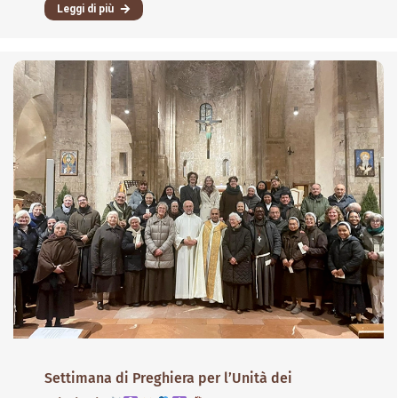
Leggi di più
Settimana di Preghiera per l’Unità dei