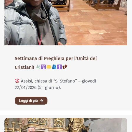
Settimana di Preghiera per l’Unità dei
Cristiani!
Assisi, chiesa di “S. Stefano” – giovedì
22/01/2026 (5° giorno).
Leggi di più