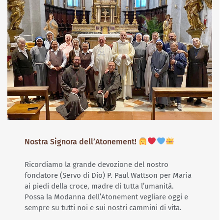
Nostra Signora dell’Atonement!
Ricordiamo la grande devozione del nostro
fondatore (Servo di Dio) P. Paul Wattson per Maria
ai piedi della croce, madre di tutta l’umanità.
Possa la Modanna dell’Atonement vegliare oggi e
sempre su tutti noi e sui nostri cammini di vita.