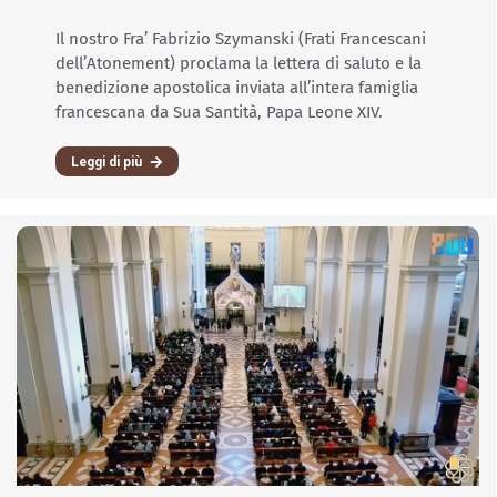
Il nostro Fra’ Fabrizio Szymanski (Frati Francescani
dell’Atonement) proclama la lettera di saluto e la
benedizione apostolica inviata all’intera famiglia
francescana da Sua Santità, Papa Leone XIV.
Leggi di più