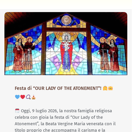
Festa di “OUR LADY OF THE ATONEMENT”!
Oggi, 9 luglio 2026, la nostra famiglia religiosa
celebra con gioia la festa di “Our Lady of the
Atonement”, la Beata Vergine Maria venerata con il
titolo proprio che accompagna il carisma e la