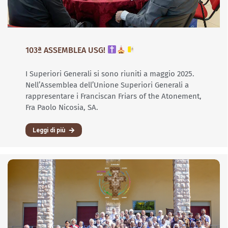
103ª ASSEMBLEA USG!
I Superiori Generali si sono riuniti a maggio 2025.
Nell’Assemblea dell’Unione Superiori Generali a
rappresentare i Franciscan Friars of the Atonement,
Fra Paolo Nicosia, SA.
Leggi di più