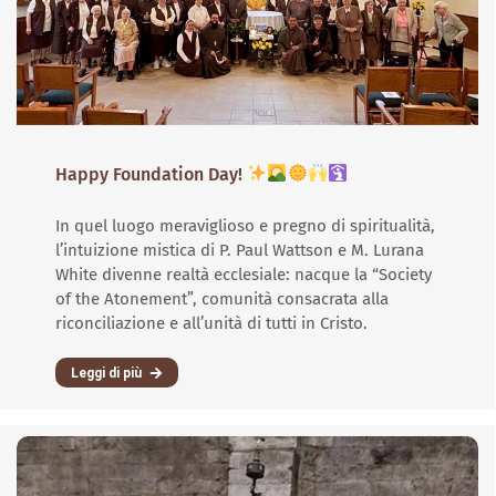
Happy Foundation Day!
In quel luogo meraviglioso e pregno di spiritualità,
l’intuizione mistica di P. Paul Wattson e M. Lurana
White divenne realtà ecclesiale: nacque la “Society
of the Atonement”, comunità consacrata alla
riconciliazione e all’unità di tutti in Cristo.
Leggi di più