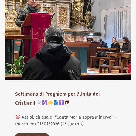
Settimana di Preghiera per l’Unità dei
Cristiani!
Assisi, chiesa di “Santa Maria sopra Minerva” –
mercoledì 21/01/2026 (4° giorno)