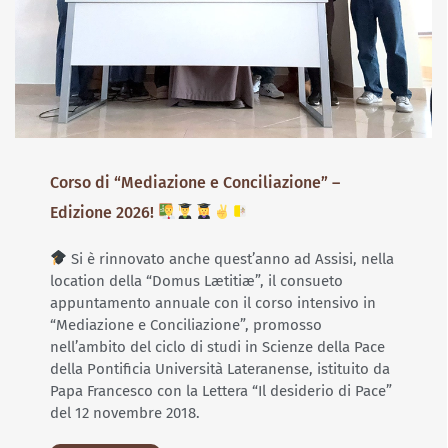
Corso di “Mediazione e Conciliazione” –
Edizione 2026!
Si è rinnovato anche quest’anno ad Assisi, nella
location della “Domus Lætitiæ”, il consueto
appuntamento annuale con il corso intensivo in
“Mediazione e Conciliazione”, promosso
nell’ambito del ciclo di studi in Scienze della Pace
della Pontificia Università Lateranense, istituito da
Papa Francesco con la Lettera “Il desiderio di Pace”
del 12 novembre 2018.