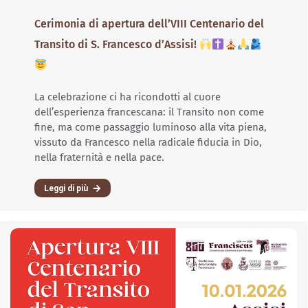
Cerimonia di apertura dell’VIII Centenario del
Transito di S. Francesco d’Assisi!
La celebrazione ci ha ricondotti al cuore
dell’esperienza francescana: il Transito non come
fine, ma come passaggio luminoso alla vita piena,
vissuto da Francesco nella radicale fiducia in Dio,
nella fraternità e nella pace.
Leggi di più