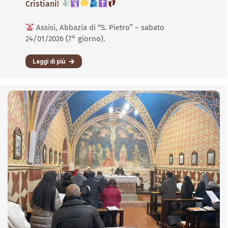
Cristiani!
Assisi, Abbazia di “S. Pietro” – sabato
24/01/2026 (7° giorno).
Leggi di più