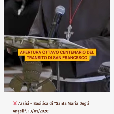
Assisi – Basilica di “Santa Maria Degli
Angeli”, 10/01/2026!