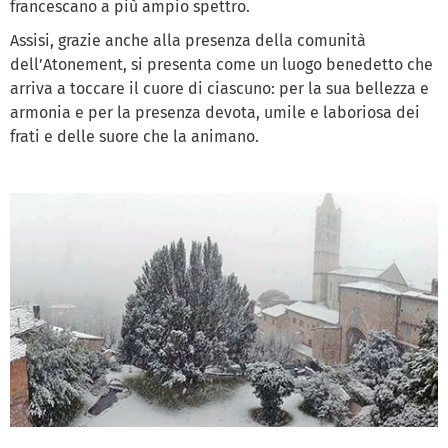
francescano a più ampio spettro.
Assisi, grazie anche alla presenza della comunità
dell’Atonement, si presenta come un luogo benedetto che
arriva a toccare il cuore di ciascuno: per la sua bellezza e
armonia e per la presenza devota, umile e laboriosa dei
frati e delle suore che la animano.