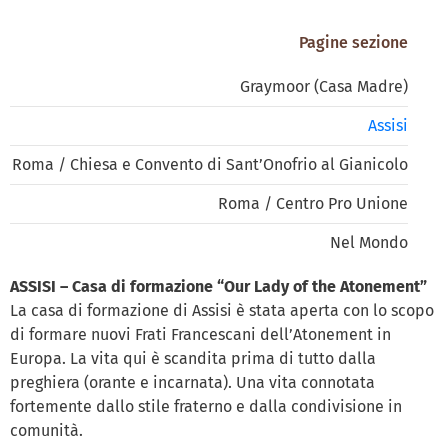
Pagine sezione
Graymoor (Casa Madre)
Assisi
Roma / Chiesa e Convento di Sant’Onofrio al Gianicolo
Roma / Centro Pro Unione
Nel Mondo
ASSISI – Casa di formazione “Our Lady of the Atonement”
La casa di formazione di Assisi è stata aperta con lo scopo
di formare nuovi Frati Francescani dell’Atonement in
Europa. La vita qui è scandita prima di tutto dalla
preghiera (orante e incarnata). Una vita connotata
fortemente dallo stile fraterno e dalla condivisione in
comunità.