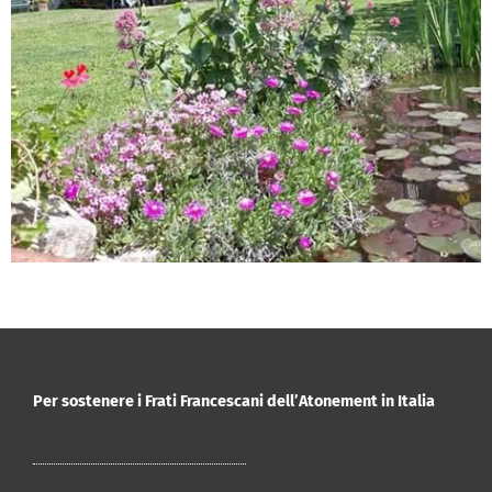
Per sostenere i Frati Francescani dell’Atonement in Italia