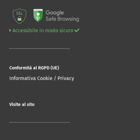
Accessibile in modo sicuro
Conformità al RGPD (UE)
Informativa Cookie / Privacy
Visite al sito