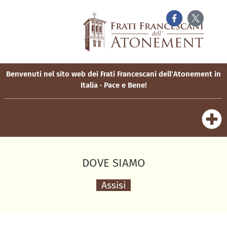
Benvenuti nel sito web dei Frati Francescani dell'Atonement in
Italia · Pace e Bene!
DOVE SIAMO
Assisi