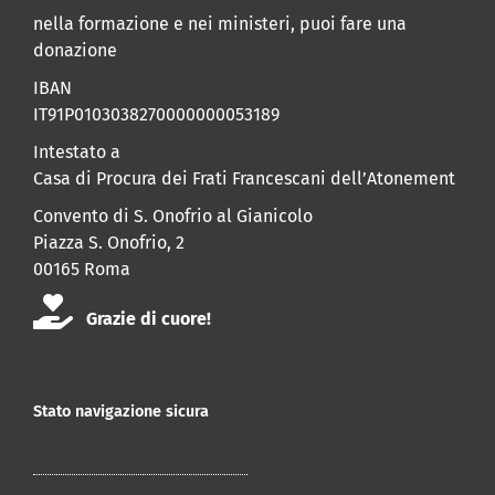
nella formazione e nei ministeri, puoi fare una
donazione
IBAN
IT91P0103038270000000053189
Intestato a
Casa di Procura dei Frati Francescani dell’Atonement
Convento di S. Onofrio al Gianicolo
Piazza S. Onofrio, 2
00165 Roma
Grazie di cuore!
Stato navigazione sicura