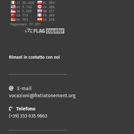
Rimani in contatto con noi
E-mail
vocazioni@fratiatonement.org
Telefono
(+39) 333 635 9863