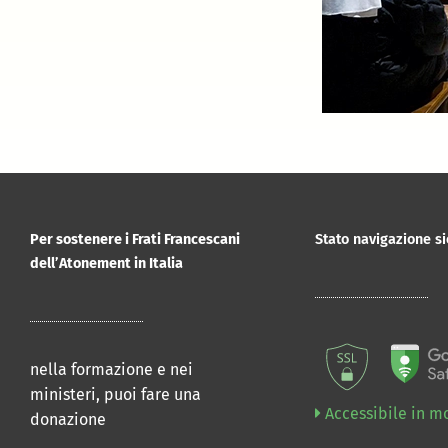
Per sostenere i Frati Francescani
Stato navigazione si
dell’Atonement in Italia
nella formazione e nei
ministeri, puoi fare una
Accessibile in m
donazione