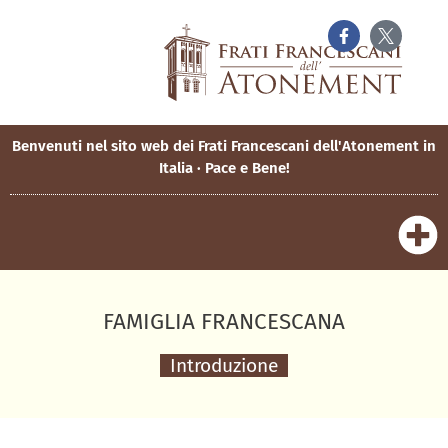
Benvenuti nel sito web dei Frati Francescani dell'Atonement in
Italia · Pace e Bene!
FAMIGLIA FRANCESCANA
Introduzione