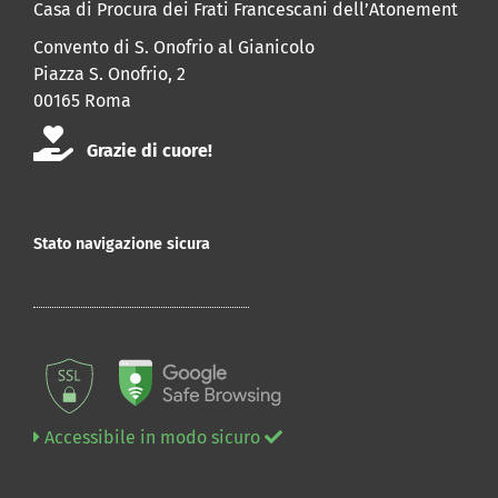
Casa di Procura dei Frati Francescani dell’Atonement
Convento di S. Onofrio al Gianicolo
Piazza S. Onofrio, 2
00165 Roma
Grazie di cuore!
Stato navigazione sicura
Accessibile in modo sicuro