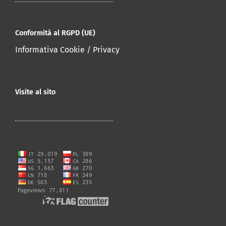
Conformità al RGPD (UE)
Informativa Cookie / Privacy
Visite al sito