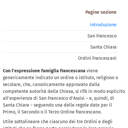
Pagine sezione
Introduzione
San Francesco
Santa Chiara
Ordini Francescani
Con l’espressione famiglia francescana
viene
genericamente indicato un ordine o istituto, religioso o
secolare, che, canonicamente approvato dalla
competente autorità della Chiesa, si rifà in modo esplicito
all’esperienza di San Francesco d’Assisi – e, quindi, di
Santa Chiara – seguendo una delle regole date per il
Primo, il Secondo o il Terzo Ordine francescano.
Utile sottolineare che ciascuno dei tre Ordini e degli