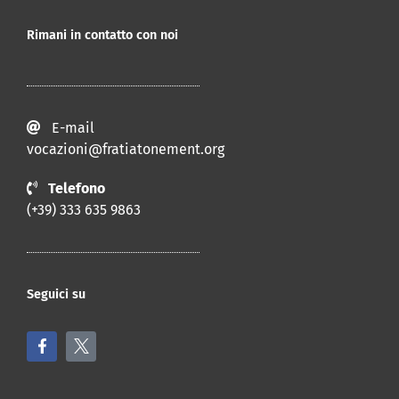
Rimani in contatto con noi
E-mail
vocazioni@fratiatonement.org
Telefono
(+39) 333 635 9863
Seguici su